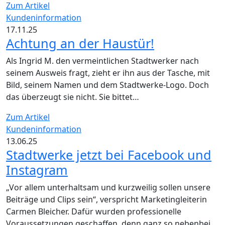
Zum Artikel
Kundeninformation
17.11.25
Achtung an der Haustür!
Als Ingrid M. den vermeintlichen Stadtwerker nach
seinem Ausweis fragt, zieht er ihn aus der Tasche, mit
Bild, seinem Namen und dem Stadtwerke-Logo. Doch
das überzeugt sie nicht. Sie bittet…
Zum Artikel
Kundeninformation
13.06.25
Stadtwerke jetzt bei Facebook und
Instagram
„Vor allem unterhaltsam und kurzweilig sollen unsere
Beiträge und Clips sein“, verspricht Marketingleiterin
Carmen Bleicher. Dafür wurden professionelle
Voraussetzungen geschaffen, denn ganz so nebenbei