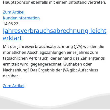
Hauptsponsor ebenfalls mit einem Infostand vertreten.
Zum Artikel
Kundeninformation
14.06.22
Jahresverbrauchsabrechnung leicht
erklärt
Mit der Jahresverbrauchsabrechnung (JVA) werden die
monatlichen Abschlagszahlungen eines Jahres zum
tatsächlichen Verbrauch, der anhand des Zählerstands
ermittelt wird, gegengerechnet. Guthaben oder
Nachzahlung? Das Ergebnis der JVA gibt Aufschluss
darüber….
Zum Artikel