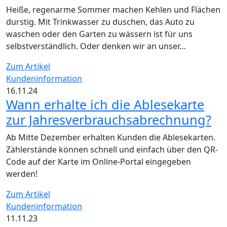
Heiße, regenarme Sommer machen Kehlen und Flächen
durstig. Mit Trinkwasser zu duschen, das Auto zu
waschen oder den Garten zu wässern ist für uns
selbstverständlich. Oder denken wir an unser…
Zum Artikel
Kundeninformation
16.11.24
Wann erhalte ich die Ablesekarte
zur Jahresverbrauchsabrechnung?
Ab Mitte Dezember erhalten Kunden die Ablesekarten.
Zählerstände können schnell und einfach über den QR-
Code auf der Karte im Online-Portal eingegeben
werden!
Zum Artikel
Kundeninformation
11.11.23