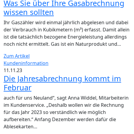
Was Sie über Ihre Gasabrechnung
wissen sollten
Ihr Gaszähler wird einmal jährlich abgelesen und dabei
der Verbrauch in Kubikmetern (m³) erfasst. Damit allein
ist die tatsächlich bezogene Energieleistung allerdings
noch nicht ermittelt. Gas ist ein Naturprodukt und…
Zum Artikel
Kundeninformation
11.11.23
Die Jahresabrechnung kommt im
Februar
auch für uns Neuland“, sagt Anna Widdel, Mitarbeiterin
im Kundenservice. „Deshalb wollen wir die Rechnung
für das Jahr 2023 so verständlich wie möglich
aufbereiten.“ Anfang Dezember werden dafür die
Ablesekarten…