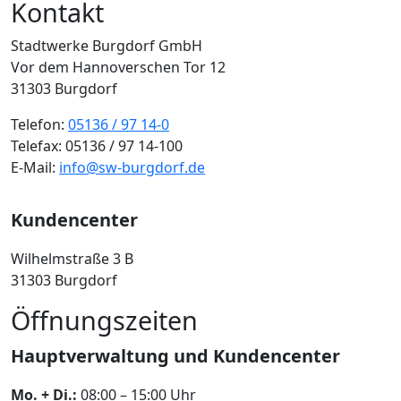
Kontakt
Stadtwerke Burgdorf GmbH
Vor dem Hannoverschen Tor 12
31303 Burgdorf
Telefon:
05136 / 97 14-0
Telefax: 05136 / 97 14-100
E-Mail:
info@sw-burgdorf.de
Kundencenter
Wilhelmstraße 3 B
31303 Burgdorf
Öffnungszeiten
Hauptverwaltung und Kundencenter
Mo. + Di.:
08:00 – 15:00 Uhr