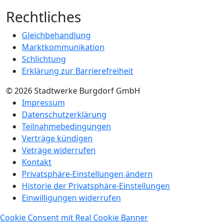
Rechtliches
Gleichbehandlung
Marktkommunikation
Schlichtung
Erklärung zur Barrierefreiheit
© 2026 Stadtwerke Burgdorf GmbH
Impressum
Datenschutzerklärung
Teilnahmebedingungen
Verträge kündigen
Veträge widerrufen
Kontakt
Privatsphäre-Einstellungen ändern
Historie der Privatsphäre-Einstellungen
Einwilligungen widerrufen
Cookie Consent mit Real Cookie Banner