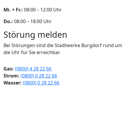
Mi. + Fr.:
08:00 – 12:00 Uhr
Do.:
08:00 – 18:00 Uhr
Störung melden
Bei Störungen sind die Stadtwerke Burgdorf rund um
die Uhr für Sie erreichbar.
Gas:
(0800) 4 28 22 66
Strom:
(0800) 0 28 22 66
Wasser:
(0800) 0 28 22 66