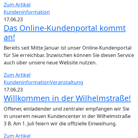
Zum Artikel
Kundeninformation
17.06.23
Das Online-Kundenportal kommt
an!
Bereits seit Mitte Januar ist unser Online-Kundenportal
für Sie erreichbar. Inzwischen können Sie diesen Service
auch über unsere neue Website nutzen.
Zum Artikel
Kundeninformation
Veranstaltung
17.06.23
Willkommen in der Wilhelmstraße!
Offener, einladender und zentraler empfangen wir Sie
in unserem neuen Kundencenter in der Wilhelmstraße
3 B. Am 1. Juli feiern wir die offizielle Einweihung.
Zum Artikel