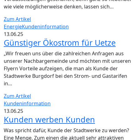
wie viele möglicherweise denken, lassen sich…
Zum Artikel
Energie
Kundeninformation
13.06.25
Günstiger Ökostrom für Uetze
„Wir freuen uns über die zahlreichen Anfragen aus
unserer Nachbargemeinde und möchten mit unseren
Flyern Vorteile aufzeigen, die man als Kunde der
Stadtwerke Burgdorf bei den Strom- und Gastarifen
in…
Zum Artikel
Kundeninformation
13.06.25
Kunden werben Kunden
Was spricht dafür, Kunde der Stadtwerke zu werden?
Eine Menge. Zum einen die aktuell sehr attraktiven