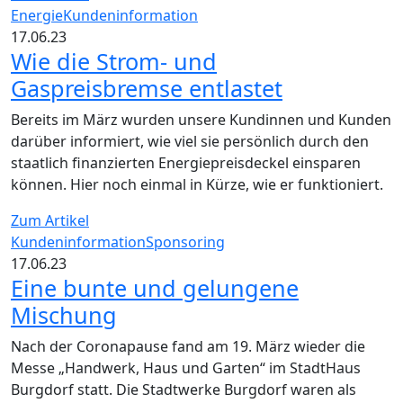
Energie
Kundeninformation
17.06.23
Wie die Strom- und
Gaspreisbremse entlastet
Bereits im März wurden unsere Kundinnen und Kunden
darüber informiert, wie viel sie persönlich durch den
staatlich finanzierten Energiepreisdeckel einsparen
können. Hier noch einmal in Kürze, wie er funktioniert.
Zum Artikel
Kundeninformation
Sponsoring
17.06.23
Eine bunte und gelungene
Mischung
Nach der Coronapause fand am 19. März wieder die
Messe „Handwerk, Haus und Garten“ im StadtHaus
Burgdorf statt. Die Stadtwerke Burgdorf waren als