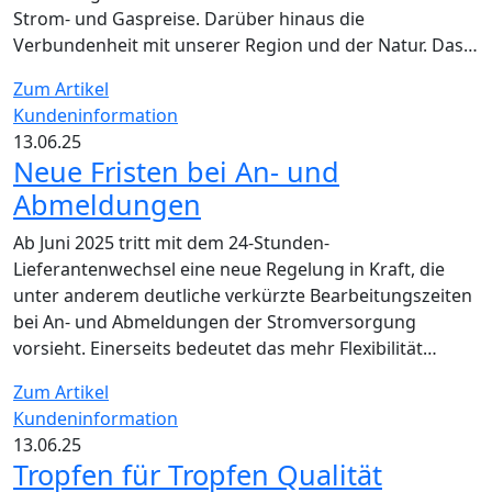
Strom- und Gaspreise. Darüber hinaus die
Verbundenheit mit unserer Region und der Natur. Das…
Zum Artikel
Kundeninformation
13.06.25
Neue Fristen bei An- und
Abmeldungen
Ab Juni 2025 tritt mit dem 24-Stunden-
Lieferantenwechsel eine neue Regelung in Kraft, die
unter anderem deutliche verkürzte Bearbeitungszeiten
bei An- und Abmeldungen der Stromversorgung
vorsieht. Einerseits bedeutet das mehr Flexibilität…
Zum Artikel
Kundeninformation
13.06.25
Tropfen für Tropfen Qualität