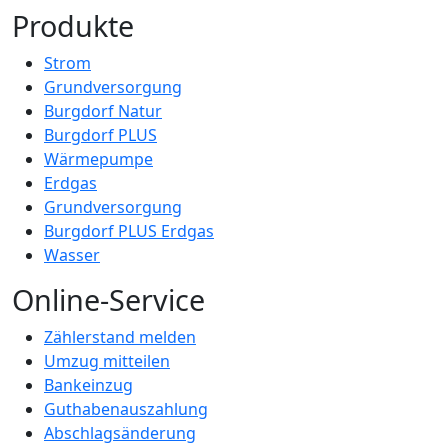
Produkte
Strom
Grundversorgung
Burgdorf Natur
Burgdorf PLUS
Wärmepumpe
Erdgas
Grundversorgung
Burgdorf PLUS Erdgas
Wasser
Online-Service
Zählerstand melden
Umzug mitteilen
Bankeinzug
Guthabenauszahlung
Abschlagsänderung