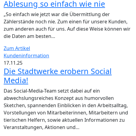
Ablesung so einfach wie nie
„So einfach wie jetzt war die Übermittlung der
Zählerstände noch nie. Zum einen für unsere Kunden,
zum anderen auch für uns. Auf diese Weise können wir
die Daten am besten…
Zum Artikel
Kundeninformation
17.11.25
Die Stadtwerke erobern Social
Media!
Das Social-Media-Team setzt dabei auf ein
abwechslungsreiches Konzept aus humorvollen
Sketchen, spannenden Einblicken in den Arbeitsalltag,
Vorstellungen von Mitarbeiterinnen, Mitarbeitern und
tierischen Helfern, sowie aktuellen Informationen zu
Veranstaltungen, Aktionen und…