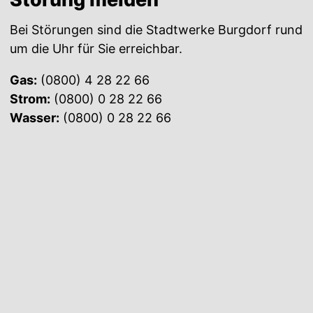
Bei Störungen sind die Stadtwerke Burgdorf rund
um die Uhr für Sie erreichbar.
Gas:
(0800) 4 28 22 66
Strom:
(0800) 0 28 22 66
Wasser:
(0800) 0 28 22 66