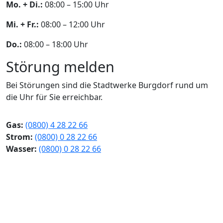
Mo. + Di.:
08:00 – 15:00 Uhr
Mi. + Fr.:
08:00 – 12:00 Uhr
Do.:
08:00 – 18:00 Uhr
Störung melden
Bei Störungen sind die Stadtwerke Burgdorf rund um
die Uhr für Sie erreichbar.
Gas:
(0800) 4 28 22 66
Strom:
(0800) 0 28 22 66
Wasser:
(0800) 0 28 22 66