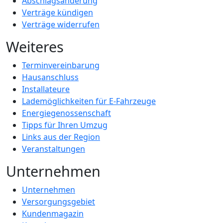
Abschlagsänderung
Verträge kündigen
Verträge widerrufen
Weiteres
Terminvereinbarung
Hausanschluss
Installateure
Lademöglichkeiten für E-Fahrzeuge
Energiegenossenschaft
Tipps für Ihren Umzug
Links aus der Region
Veranstaltungen
Unternehmen
Unternehmen
Versorgungsgebiet
Kundenmagazin