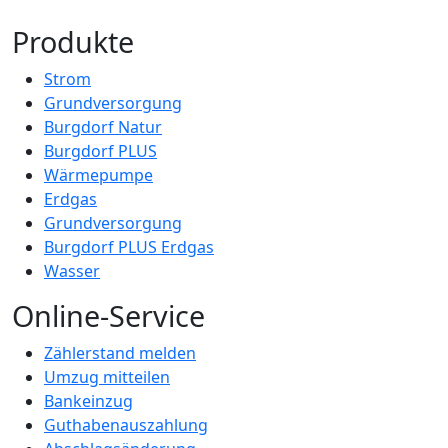
Produkte
Strom
Grundversorgung
Burgdorf Natur
Burgdorf PLUS
Wärmepumpe
Erdgas
Grundversorgung
Burgdorf PLUS Erdgas
Wasser
Online-Service
Zählerstand melden
Umzug mitteilen
Bankeinzug
Guthabenauszahlung