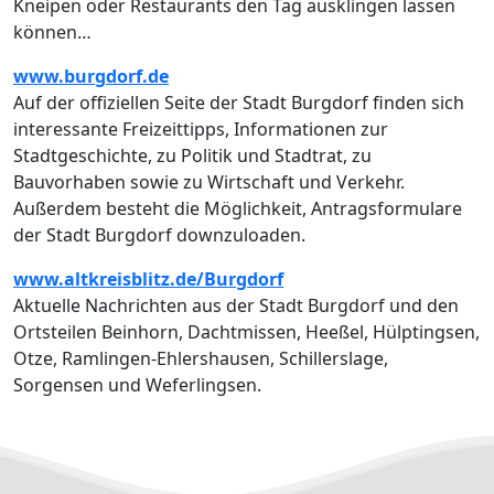
Kneipen oder Restaurants den Tag ausklingen lassen
können…
www.burgdorf.de
Auf der offiziellen Seite der Stadt Burgdorf finden sich
interessante Freizeittipps, Informationen zur
Stadtgeschichte, zu Politik und Stadtrat, zu
Bauvorhaben sowie zu Wirtschaft und Verkehr.
Außerdem besteht die Möglichkeit, Antragsformulare
der Stadt Burgdorf downzuloaden.
www.altkreisblitz.de/Burgdorf
Aktuelle Nachrichten aus der Stadt Burgdorf und den
Ortsteilen Beinhorn, Dachtmissen, Heeßel, Hülptingsen,
Otze, Ramlingen-Ehlershausen, Schillerslage,
Sorgensen und Weferlingsen.