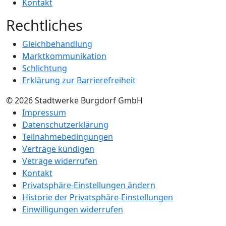
Kontakt
Rechtliches
Gleichbehandlung
Marktkommunikation
Schlichtung
Erklärung zur Barrierefreiheit
© 2026 Stadtwerke Burgdorf GmbH
Impressum
Datenschutzerklärung
Teilnahmebedingungen
Verträge kündigen
Veträge widerrufen
Kontakt
Privatsphäre-Einstellungen ändern
Historie der Privatsphäre-Einstellungen
Einwilligungen widerrufen