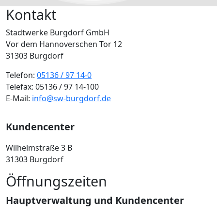
Kontakt
Stadtwerke Burgdorf GmbH
Vor dem Hannoverschen Tor 12
31303 Burgdorf
Telefon:
05136 / 97 14-0
Telefax: 05136 / 97 14-100
E-Mail:
info@sw-burgdorf.de
Kundencenter
Wilhelmstraße 3 B
31303 Burgdorf
Öffnungszeiten
Hauptverwaltung und Kundencenter