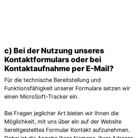
c) Bei der Nutzung unseres
Kontaktformulars oder bei
Kontaktaufnahme per E-Mail?
Für die technische Bereitstellung und
Funktionsfähigkeit unserer Formulare setzen wir
einen MicroSoft-Tracker ein.
Bei Fragen jeglicher Art bieten wir Ihnen die
Möglichkeit, mit uns über ein auf der Website
bereitgestelltes Formular Kontakt aufzunehmen.