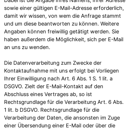
Dabei ist die Angabe Ihres Namens, Ihrer Adresse
sowie einer gültigen E-Mail-Adresse erforderlich,
damit wir wissen, von wem die Anfrage stammt
und um diese beantworten zu können. Weitere
Angaben können freiwillig getätigt werden. Sie
haben außerdem die Möglichkeit, sich per E-Mail
an uns zu wenden.
Die Datenverarbeitung zum Zwecke der
Kontaktaufnahme mit uns erfolgt bei Vorliegen
Ihrer Einwilligung nach Art. 6 Abs. 1 S. 1 lit. a
DSGVO. Zielt der E-Mail-Kontakt auf den
Abschluss eines Vertrages ab, so ist
Rechtsgrundlage für die Verarbeitung Art. 6 Abs.
1 lit. b DSGVO. Rechtsgrundlage für die
Verarbeitung der Daten, die ansonsten im Zuge
einer Übersendung einer E-Mail oder über die