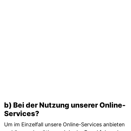
b) Bei der Nutzung unserer Online-
Services?
Um im Einzelfall unsere Online-Services anbieten