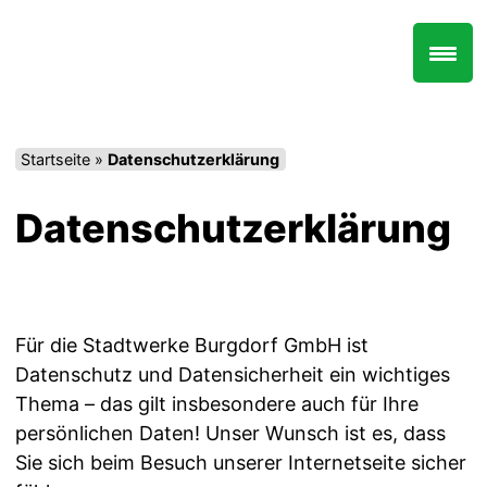
Zum
Inhalt
springen
Startseite
»
Datenschutzerklärung
Datenschutzerklärung
Für die Stadtwerke Burgdorf GmbH ist
Datenschutz und Datensicherheit ein wichtiges
Thema – das gilt insbesondere auch für Ihre
persönlichen Daten! Unser Wunsch ist es, dass
Sie sich beim Besuch unserer Internetseite sicher