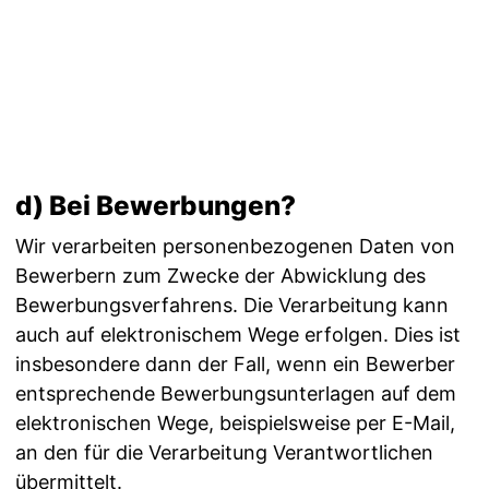
d) Bei Bewerbungen?
Wir verarbeiten personenbezogenen Daten von
Bewerbern zum Zwecke der Abwicklung des
Bewerbungsverfahrens. Die Verarbeitung kann
auch auf elektronischem Wege erfolgen. Dies ist
insbesondere dann der Fall, wenn ein Bewerber
entsprechende Bewerbungsunterlagen auf dem
elektronischen Wege, beispielsweise per E-Mail,
an den für die Verarbeitung Verantwortlichen
übermittelt.