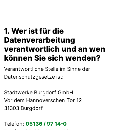
1. Wer ist für die
Datenverarbeitung
verantwortlich und an wen
können Sie sich wenden?
Verantwortliche Stelle im Sinne der
Datenschutzgesetze ist:
Stadtwerke Burgdorf GmbH
Vor dem Hannoverschen Tor 12
31303 Burgdorf
Telefon:
05136 / 97 14-0