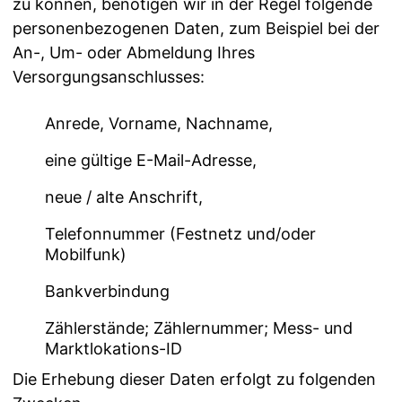
zu können, benötigen wir in der Regel folgende
personenbezogenen Daten, zum Beispiel bei der
An-, Um- oder Abmeldung Ihres
Versorgungsanschlusses:
Anrede, Vorname, Nachname,
eine gültige E-Mail-Adresse,
neue / alte Anschrift,
Telefonnummer (Festnetz und/oder
Mobilfunk)
Bankverbindung
Zählerstände; Zählernummer; Mess- und
Marktlokations-ID
Die Erhebung dieser Daten erfolgt zu folgenden