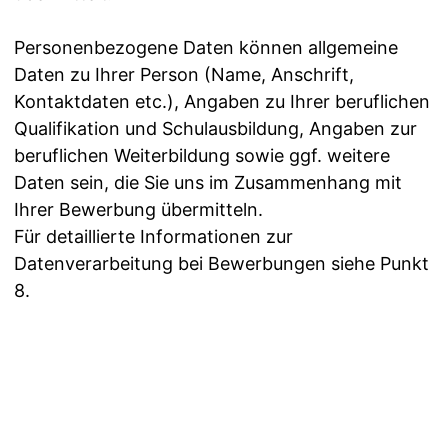
Personenbezogene Daten können allgemeine
Daten zu Ihrer Person (Name, Anschrift,
Kontaktdaten etc.), Angaben zu Ihrer beruflichen
Qualifikation und Schulausbildung, Angaben zur
beruflichen Weiterbildung sowie ggf. weitere
Daten sein, die Sie uns im Zusammenhang mit
Ihrer Bewerbung übermitteln.
Für detaillierte Informationen zur
Datenverarbeitung bei Bewerbungen siehe Punkt
8.