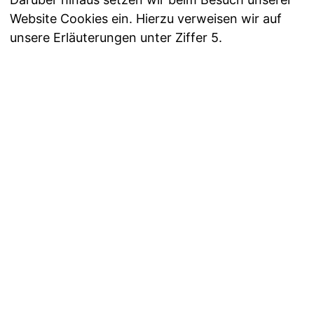
Website Cookies ein. Hierzu verweisen wir auf
unsere Erläuterungen unter Ziffer 5.