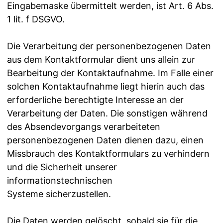
Eingabemaske übermittelt werden, ist Art. 6 Abs.
1 lit. f DSGVO.
Die Verarbeitung der personenbezogenen Daten
aus dem Kontaktformular dient uns allein zur
Bearbeitung der Kontaktaufnahme. Im Falle einer
solchen Kontaktaufnahme liegt hierin auch das
erforderliche berechtigte Interesse an der
Verarbeitung der Daten. Die sonstigen während
des Absendevorgangs verarbeiteten
personenbezogenen Daten dienen dazu, einen
Missbrauch des Kontaktformulars zu verhindern
und die Sicherheit unserer
informationstechnischen
Systeme sicherzustellen.
Die Daten werden gelöscht, sobald sie für die