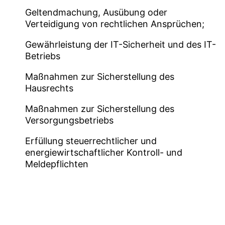
Geltendmachung, Ausübung oder
Verteidigung von rechtlichen Ansprüchen;
Gewährleistung der IT-Sicherheit und des IT-
Betriebs
Maßnahmen zur Sicherstellung des
Hausrechts
Maßnahmen zur Sicherstellung des
Versorgungsbetriebs
Erfüllung steuerrechtlicher und
energiewirtschaftlicher Kontroll- und
Meldepflichten