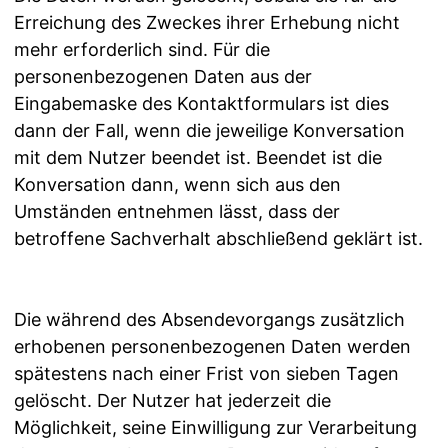
Erreichung des Zweckes ihrer Erhebung nicht
mehr erforderlich sind. Für die
personenbezogenen Daten aus der
Eingabemaske des Kontaktformulars ist dies
dann der Fall, wenn die jeweilige Konversation
mit dem Nutzer beendet ist. Beendet ist die
Konversation dann, wenn sich aus den
Umständen entnehmen lässt, dass der
betroffene Sachverhalt abschließend geklärt ist.
Die während des Absendevorgangs zusätzlich
erhobenen personenbezogenen Daten werden
spätestens nach einer Frist von sieben Tagen
gelöscht. Der Nutzer hat jederzeit die
Möglichkeit, seine Einwilligung zur Verarbeitung