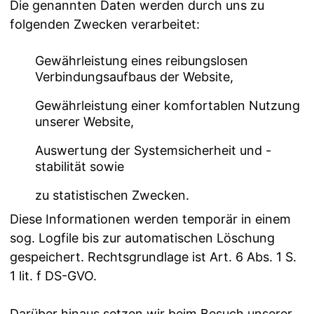
Die genannten Daten werden durch uns zu
folgenden Zwecken verarbeitet:
Gewährleistung eines reibungslosen
Verbindungsaufbaus der Website,
Gewährleistung einer komfortablen Nutzung
unserer Website,
Auswertung der Systemsicherheit und -
stabilität sowie
zu statistischen Zwecken.
Diese Informationen werden temporär in einem
sog. Logfile bis zur automatischen Löschung
gespeichert. Rechtsgrundlage ist Art. 6 Abs. 1 S.
1 lit. f DS-GVO.
Darüber hinaus setzen wir beim Besuch unserer