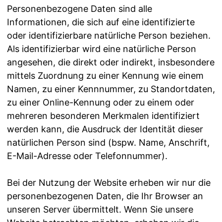
Personenbezogene Daten sind alle
Informationen, die sich auf eine identifizierte
oder identifizierbare natürliche Person beziehen.
Als identifizierbar wird eine natürliche Person
angesehen, die direkt oder indirekt, insbesondere
mittels Zuordnung zu einer Kennung wie einem
Namen, zu einer Kennnummer, zu Standortdaten,
zu einer Online-Kennung oder zu einem oder
mehreren besonderen Merkmalen identifiziert
werden kann, die Ausdruck der Identität dieser
natürlichen Person sind (bspw. Name, Anschrift,
E-Mail-Adresse oder Telefonnummer).
Bei der Nutzung der Website erheben wir nur die
personenbezogenen Daten, die Ihr Browser an
unseren Server übermittelt. Wenn Sie unsere