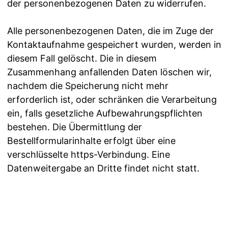
der personenbezogenen Daten zu widerrufen.
Alle personenbezogenen Daten, die im Zuge der
Kontaktaufnahme gespeichert wurden, werden in
diesem Fall gelöscht. Die in diesem
Zusammenhang anfallenden Daten löschen wir,
nachdem die Speicherung nicht mehr
erforderlich ist, oder schränken die Verarbeitung
ein, falls gesetzliche Aufbewahrungspflichten
bestehen. Die Übermittlung der
Bestellformularinhalte erfolgt über eine
verschlüsselte https-Verbindung. Eine
Datenweitergabe an Dritte findet nicht statt.