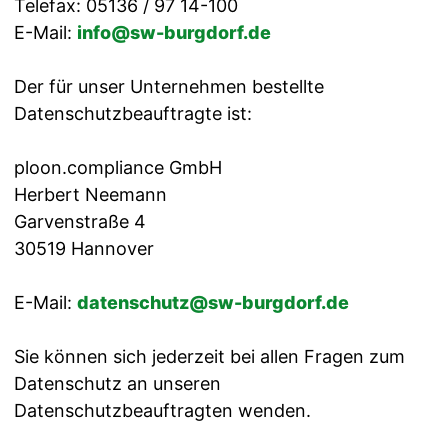
Telefax: 05136 / 97 14-100
E-Mail:
info@sw-burgdorf.de
Der für unser Unternehmen bestellte
Datenschutzbeauftragte ist:
ploon.compliance GmbH
Herbert Neemann
Garvenstraße 4
30519 Hannover
E-Mail:
datenschutz@sw-burgdorf.de
Sie können sich jederzeit bei allen Fragen zum
Datenschutz an unseren
Datenschutzbeauftragten wenden.