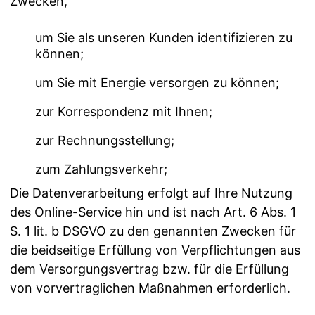
Zwecken,
um Sie als unseren Kunden identifizieren zu
können;
um Sie mit Energie versorgen zu können;
zur Korrespondenz mit Ihnen;
zur Rechnungsstellung;
zum Zahlungsverkehr;
Die Datenverarbeitung erfolgt auf Ihre Nutzung
des Online-Service hin und ist nach Art. 6 Abs. 1
S. 1 lit. b DSGVO zu den genannten Zwecken für
die beidseitige Erfüllung von Verpflichtungen aus
dem Versorgungsvertrag bzw. für die Erfüllung
von vorvertraglichen Maßnahmen erforderlich.