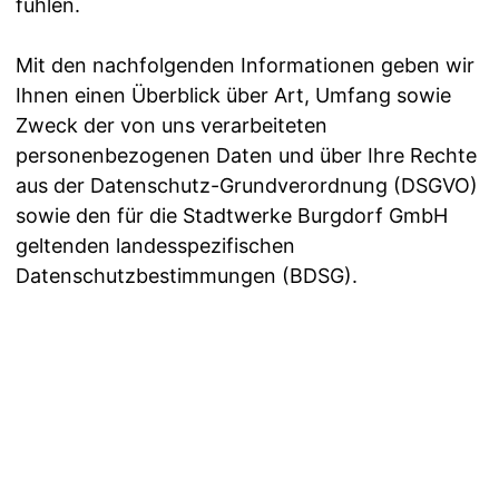
fühlen.
Mit den nachfolgenden Informationen geben wir
Ihnen einen Überblick über Art, Umfang sowie
Zweck der von uns verarbeiteten
personenbezogenen Daten und über Ihre Rechte
aus der Datenschutz-Grundverordnung (DSGVO)
sowie den für die Stadtwerke Burgdorf GmbH
geltenden landesspezifischen
Datenschutzbestimmungen (BDSG).