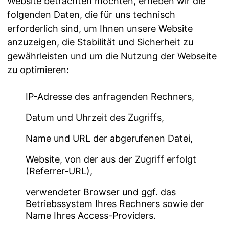
Website betrachten möchten, erheben wir die
folgenden Daten, die für uns technisch
erforderlich sind, um Ihnen unsere Website
anzuzeigen, die Stabilität und Sicherheit zu
gewährleisten und um die Nutzung der Webseite
zu optimieren:
IP-Adresse des anfragenden Rechners,
Datum und Uhrzeit des Zugriffs,
Name und URL der abgerufenen Datei,
Website, von der aus der Zugriff erfolgt
(Referrer-URL),
verwendeter Browser und ggf. das
Betriebssystem Ihres Rechners sowie der
Name Ihres Access-Providers.