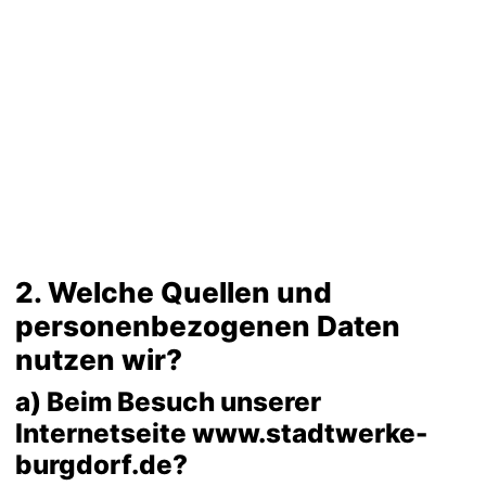
2. Welche Quellen und
personenbezogenen Daten
nutzen wir?
a) Beim Besuch unserer
Internetseite www.stadtwerke-
burgdorf.de?