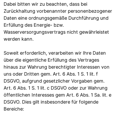
Dabei bitten wir zu beachten, dass bei
Zurückhaltung vorbenannter personenbezogener
Daten eine ordnungsgemäße Durchführung und
Erfüllung des Energie- bzw.
Wasserversorgungsvertrags nicht gewährleistet
werden kann.
Soweit erforderlich, verarbeiten wir Ihre Daten
über die eigentliche Erfüllung des Vertrages
hinaus zur Wahrung berechtigter Interessen von
uns oder Dritten gem. Art. 6 Abs. 1 S. 1 lit. f
DSGVO, aufgrund gesetzlicher Vorgaben gem.
Art. 6 Abs. 1 S. 1 lit. c DSGVO oder zur Wahrung
öffentlichen Interesses gem Art. 6 Abs. 1 Sa. lit. e
DSGVO. Dies gilt insbesondere für folgende
Bereiche: