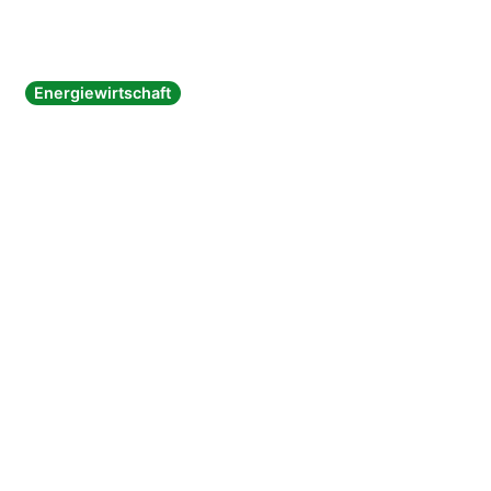
Energiewirtschaft