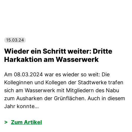
15.03.24
Wieder ein Schritt weiter: Dritte
Harkaktion am Wasserwerk
Am 08.03.2024 war es wieder so weit: Die
Kolleginnen und Kollegen der Stadtwerke trafen
sich am Wasserwerk mit Mitgliedern des Nabu
zum Ausharken der Grünflächen. Auch in diesem
Jahr konnte…
Zum Artikel