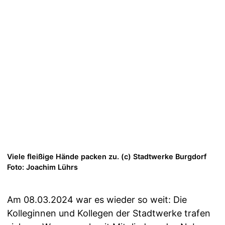
Viele fleißige Hände packen zu. (c) Stadtwerke Burgdorf
Foto: Joachim Lührs
Am 08.03.2024 war es wieder so weit: Die
Kolleginnen und Kollegen der Stadtwerke trafen