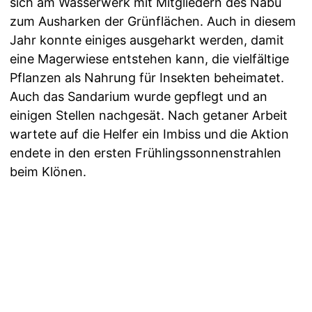
sich am Wasserwerk mit Mitgliedern des Nabu
zum Ausharken der Grünflächen. Auch in diesem
Jahr konnte einiges ausgeharkt werden, damit
eine Magerwiese entstehen kann, die vielfältige
Pflanzen als Nahrung für Insekten beheimatet.
Auch das Sandarium wurde gepflegt und an
einigen Stellen nachgesät. Nach getaner Arbeit
wartete auf die Helfer ein Imbiss und die Aktion
endete in den ersten Frühlingssonnenstrahlen
beim Klönen.