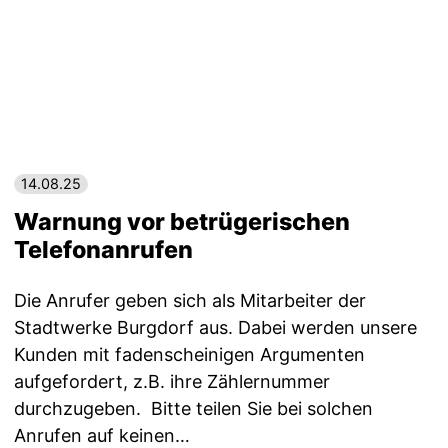
14.08.25
Warnung vor betrügerischen
Telefonanrufen
Die Anrufer geben sich als Mitarbeiter der
Stadtwerke Burgdorf aus. Dabei werden unsere
Kunden mit fadenscheinigen Argumenten
aufgefordert, z.B. ihre Zählernummer
durchzugeben. Bitte teilen Sie bei solchen
Anrufen auf keinen…