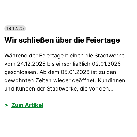
19.12.25
Wir schließen über die Feiertage
Während der Feiertage bleiben die Stadtwerke
vom 24.12.2025 bis einschließlich 02.01.2026
geschlossen. Ab dem 05.01.2026 ist zu den
gewohnten Zeiten wieder geöffnet. Kundinnen
und Kunden der Stadtwerke, die vor den…
Zum Artikel