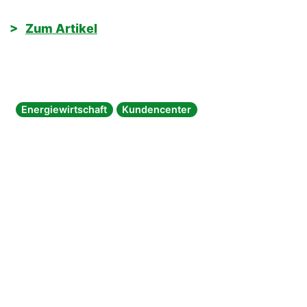
Zum Artikel
Energiewirtschaft
Kundencenter