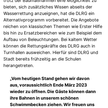
trotz der Baumaßnahmen eine Möglichkeit zu
bieten, sich zusätzliches Wissen abseits der
Wasserrettung anzueignen, hat die DLRG ein
Alternativprogramm vorbereitet. Die Angebote
reichen von klassischen Themen wie Erster Hilfe
bis hin zu Ersatzbereichen wie zum Beispiel dem
Aufbau von Beleuchtungen. Bei kaltem Wetter
können die Rettungskräfte des DLRG auch in
Turnhallen ausweichen. Hierfür sind DLRG und
Stadt bereits frühzeitig an die Schulen
herangetreten.
„Vom heutigen Stand gehen wir davon
aus, voraussichtlich Ende März 2023
wieder zu öffnen. Die Gäste können dann
ihre Bahnen in unserem schönen
Schwimmbecken ziehen. Wir freuen uns