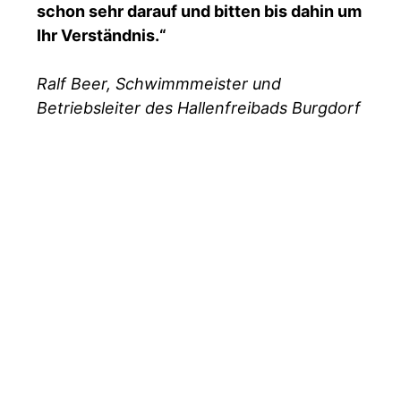
schon sehr darauf und bitten bis dahin um
Ihr Verständnis.“
Ralf Beer, Schwimmmeister und
Betriebsleiter des Hallenfreibads Burgdorf