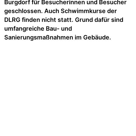
Burgdorf für Besucherinnen und Besucher
geschlossen. Auch Schwimmkurse der
DLRG finden nicht statt. Grund dafür sind
umfangreiche Bau- und
Sanierungsmaßnahmen im Gebäude.