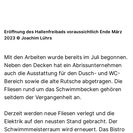
Eröffnung des Hallenfreibads voraussichtlich Ende März
2023 © Joachim Lührs
Mit den Arbeiten wurde bereits im Juli begonnen.
Neben den Decken hat ein Abrissunternehmen
auch die Ausstattung für den Dusch- und WC-
Bereich sowie die alte Rutsche abgetragen. Die
Fliesen rund um das Schwimmbecken gehören
seitdem der Vergangenheit an.
Derzeit werden neue Fliesen verlegt und die
Elektrik auf den neusten Stand gebracht. Der
Schwimmmeisterraum wird erneuert. Das Bistro