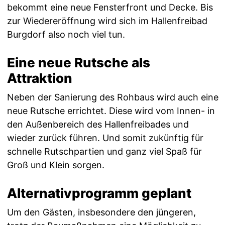
bekommt eine neue Fensterfront und Decke. Bis
zur Wiedereröffnung wird sich im Hallenfreibad
Burgdorf also noch viel tun.
Eine neue Rutsche als
Attraktion
Neben der Sanierung des Rohbaus wird auch eine
neue Rutsche errichtet. Diese wird vom Innen- in
den Außenbereich des Hallenfreibades und
wieder zurück führen. Und somit zukünftig für
schnelle Rutschpartien und ganz viel Spaß für
Groß und Klein sorgen.
Alternativprogramm geplant
Um den Gästen, insbesondere den jüngeren,