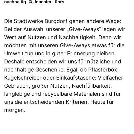
nachhaltig. © Joachim Lührs
Die Stadtwerke Burgdorf gehen andere Wege:
Bei der Auswahl unserer „Give-Aways“ legen wir
Wert auf Nutzen und Nachhaltigkeit. Denn wir
möchten mit unseren Give-Aways etwas für die
Umwelt tun und in guter Erinnerung bleiben.
Deshalb entscheiden wir uns für nützliche und
nachhaltige Geschenke. Egal, ob Pflasterbox,
Kugelschreiber oder Einkaufstasche: Vielfacher
Gebrauch, großer Nutzen, Nachfüllbarkeit,
langlebige und recycelbare Materialen sind für
uns die entscheidenden ­Kriterien. Heute für
morgen.