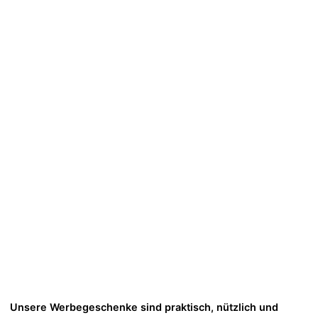
Unsere Werbegeschenke sind praktisch, nützlich und