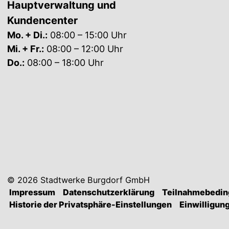
Hauptverwaltung und
Kundencenter
Mo. + Di.:
08:00 – 15:00 Uhr
Mi. + Fr.:
08:00 – 12:00 Uhr
Do.:
08:00 – 18:00 Uhr
© 2026 Stadtwerke Burgdorf GmbH
Impressum
Datenschutzerklärung
Teilnahmebedi
Historie der Privatsphäre-Einstellungen
Einwilligun