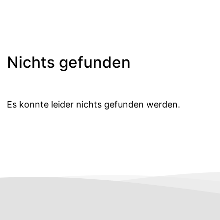
Nichts gefunden
Es konnte leider nichts gefunden werden.