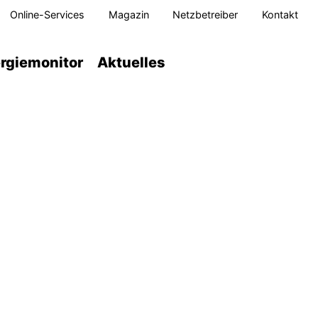
Online-Services
Magazin
Netzbetreiber
Kontakt
rgiemonitor
Aktuelles