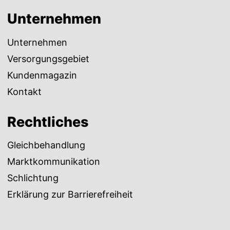
Unternehmen
Unternehmen
Versorgungsgebiet
Kundenmagazin
Kontakt
Rechtliches
Gleichbehandlung
Marktkommunikation
Schlichtung
Erklärung zur Barrierefreiheit