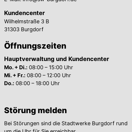
Kundencenter
Wilhelmstraße 3 B
31303 Burgdorf
Öffnungszeiten
Hauptverwaltung und Kundencenter
Mo. + Di.:
08:00 – 15:00 Uhr
Mi. + Fr.:
08:00 – 12:00 Uhr
Do.:
08:00 – 18:00 Uhr
Störung melden
Bei Störungen sind die Stadtwerke Burgdorf rund
um die Uhr für Sie erreichbar.