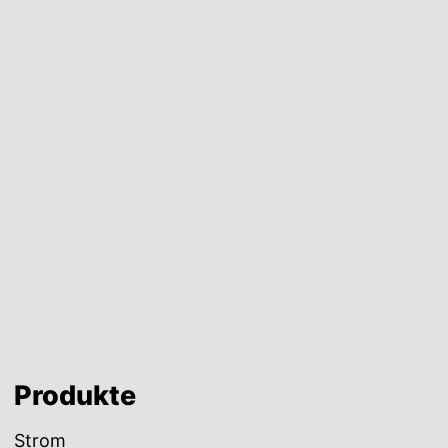
Produkte
Strom