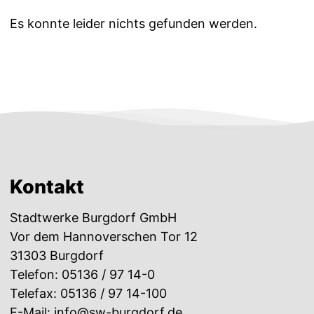
Es konnte leider nichts gefunden werden.
Kontakt
Stadtwerke Burgdorf GmbH
Vor dem Hannoverschen Tor 12
31303 Burgdorf
Telefon:
05136 / 97 14-0
Telefax: 05136 / 97 14-100
E-Mail:
info@sw-burgdorf.de