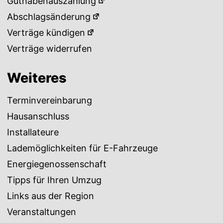
Guthabenauszahlung
Abschlagsänderung
Verträge kündigen
Verträge widerrufen
Weiteres
Terminvereinbarung
Hausanschluss
Installateure
Lademöglichkeiten für E-Fahrzeuge
Energiegenossenschaft
Tipps für Ihren Umzug
Links aus der Region
Veranstaltungen