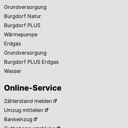
Grundversorgung
Burgdorf Natur
Burgdorf PLUS
Wärmepumpe
Erdgas
Grundversorgung
Burgdorf PLUS Erdgas
Wasser
Online-Service
Zählerstand melden
Umzug mitteilen
Bankeinzug