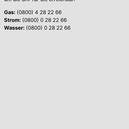
Gas:
(0800) 4 28 22 66
Strom:
(0800) 0 28 22 66
Wasser:
(0800) 0 28 22 66