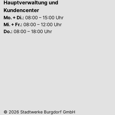
Hauptverwaltung und
Kundencenter
Mo. + Di.:
08:00 – 15:00 Uhr
Mi. + Fr.:
08:00 – 12:00 Uhr
Do.:
08:00 – 18:00 Uhr
© 2026 Stadtwerke Burgdorf GmbH