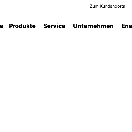
Zum Kundenportal
te
Produkte
Service
Unternehmen
Ene