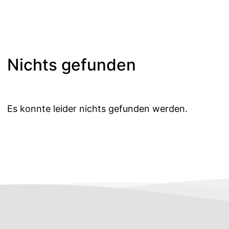
Nichts gefunden
Es konnte leider nichts gefunden werden.