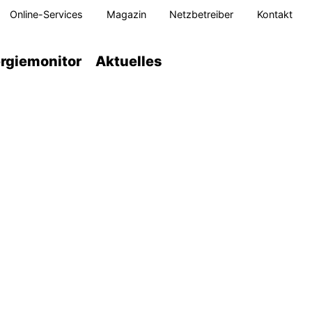
Online-Services
Magazin
Netzbetreiber
Kontakt
rgiemonitor
Aktuelles