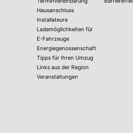
Terminvereinbarung
Barrierefrei
Hausanschluss
Installateure
Lademöglichkeiten für
E-Fahrzeuge
Energiegenossenschaft
Tipps für Ihren Umzug
Links aus der Region
Veranstaltungen